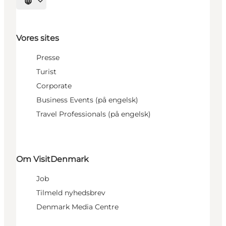
Vælg sprog
Vores sites
Presse
Turist
Corporate
Business Events (på engelsk)
Travel Professionals (på engelsk)
Om VisitDenmark
Job
Tilmeld nyhedsbrev
Denmark Media Centre