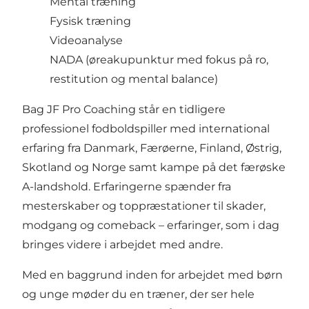
Mental træning
Fysisk træning
Videoanalyse
NADA (øreakupunktur med fokus på ro,
restitution og mental balance)
Bag JF Pro Coaching står en tidligere
professionel fodboldspiller med international
erfaring fra Danmark, Færøerne, Finland, Østrig,
Skotland og Norge samt kampe på det færøske
A-landshold. Erfaringerne spænder fra
mesterskaber og toppræstationer til skader,
modgang og comeback – erfaringer, som i dag
bringes videre i arbejdet med andre.
Med en baggrund inden for arbejdet med børn
og unge møder du en træner, der ser hele