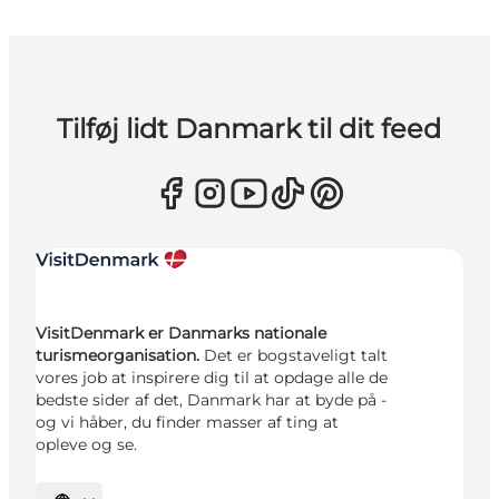
Tilføj lidt Danmark til dit feed
VisitDenmark er Danmarks nationale
turismeorganisation.
Det er bogstaveligt talt
vores job at inspirere dig til at opdage alle de
bedste sider af det, Danmark har at byde på -
og vi håber, du finder masser af ting at
opleve og se.