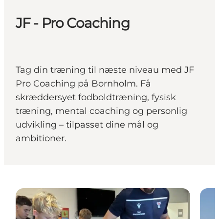
JF - Pro Coaching
Tag din træning til næste niveau med JF
Pro Coaching på Bornholm. Få
skræddersyet fodboldtræning, fysisk
træning, mental coaching og personlig
udvikling – tilpasset dine mål og
ambitioner.