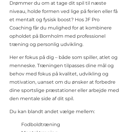
Drømmer du om at tage dit spil til næste
niveau, holde formen ved lige på ferien eller få
et mentalt og fysisk boost? Hos JF Pro
Coaching får du mulighed for at kombinere
opholdet på Bornholm med professionel
træning og personlig udvikling.
Her er fokus på dig – både som spiller, atlet og
menneske. Træningen tilpasses dine mål og
behov med fokus på kvalitet, udvikling og
motivation, uanset om du ønsker at forbedre
dine sportslige præstationer eller arbejde med
den mentale side af dit spil.
Du kan blandt andet vælge mellem:
Fodboldtræning