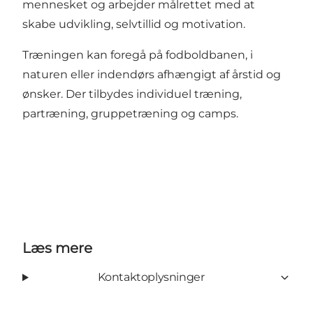
mennesket og arbejder målrettet med at
skabe udvikling, selvtillid og motivation.
Træningen kan foregå på fodboldbanen, i
naturen eller indendørs afhængigt af årstid og
ønsker. Der tilbydes individuel træning,
partræning, gruppetræning og camps.
Læs mere
Kontaktoplysninger