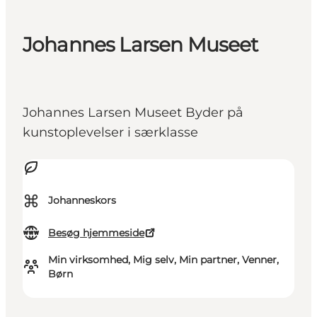
Johannes Larsen Museet
Johannes Larsen Museet Byder på
kunstoplevelser i særklasse
⌘
Johanneskors
Besøg hjemmeside
Min virksomhed, Mig selv, Min partner, Venner,
Børn