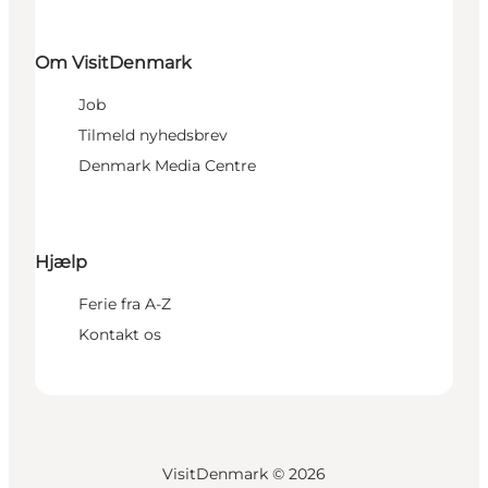
Om VisitDenmark
Job
Tilmeld nyhedsbrev
Denmark Media Centre
Hjælp
Ferie fra A-Z
Kontakt os
VisitDenmark ©
2026