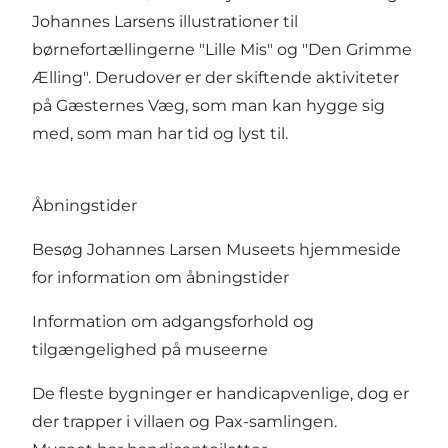
Johannes Larsens illustrationer til
børnefortællingerne "Lille Mis" og "Den Grimme
Ælling". Derudover er der skiftende aktiviteter
på Gæsternes Væg, som man kan hygge sig
med, som man har tid og lyst til.
Åbningstider
Besøg Johannes Larsen Museets hjemmeside
for information om åbningstider
Information om adgangsforhold og
tilgængelighed på museerne
De fleste bygninger er handicapvenlige, dog er
der trapper i villaen og Pax-samlingen.