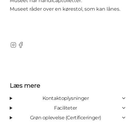
Museet har handicaptoiletter.
Museet råder over en kørestol, som kan lånes.
Instagram
Facebook
Læs mere
Kontaktoplysninger
Faciliteter
Grøn oplevelse (Certificeringer)