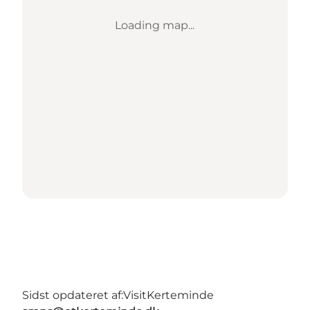
Loading map...
Sidst opdateret af:
VisitKerteminde