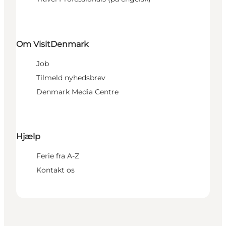
Om VisitDenmark
Job
Tilmeld nyhedsbrev
Denmark Media Centre
Hjælp
Ferie fra A-Z
Kontakt os