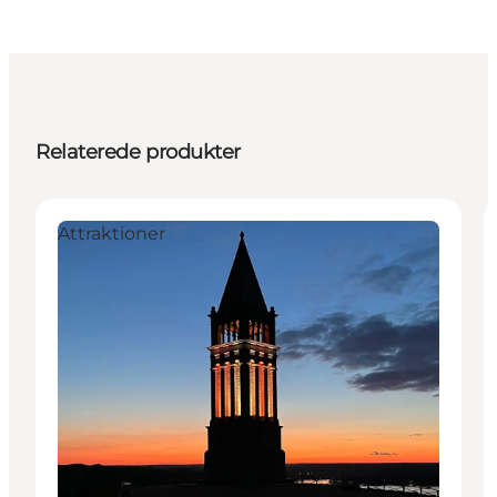
Relaterede produkter
Attraktioner