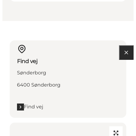
Find vej
Sønderborg
6400 Sønderborg
Find vej