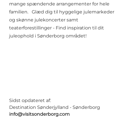
mange spændende arrangementer for hele
familien. Glæd dig til hyggelige julemarkeder
og skønne julekoncerter samt
teaterforestillinger - Find inspiration til
dit
juleophold i Sønderborg området!
Sidst opdateret af:
Destination Sønderjylland - Sønderborg
info@visitsonderborg.com