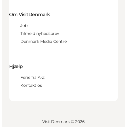
Om VisitDenmark
Job
Tilmeld nyhedsbrev
Denmark Media Centre
Hjælp
Ferie fra A-Z
Kontakt os
VisitDenmark ©
2026