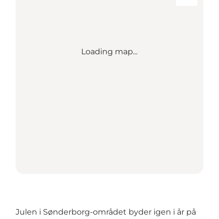
Loading map...
Julen i Sønderborg-området byder igen i år på