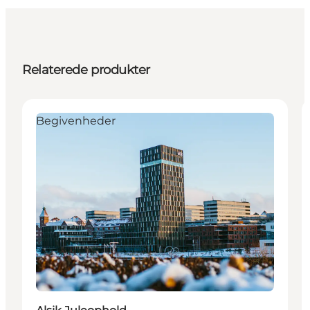
Relaterede produkter
Begivenheder