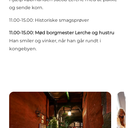
og sende korn.
11.00-15.00: Historiske smagsprøver
11.00-15.00: Mød borgmester Lerche og hustru
Han smiler og vinker, når han går rundt i
kongebyen.