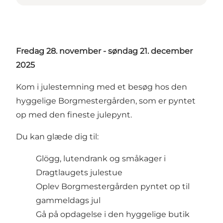
Fredag 28. november - søndag 21. december
2025
Kom i julestemning med et besøg hos den
hyggelige Borgmestergården, som er pyntet
op med den fineste julepynt.
Du kan glæde dig til:
Glögg, lutendrank og småkager i
Dragtlaugets julestue
Oplev Borgmestergården pyntet op til
gammeldags jul
Gå på opdagelse i den hyggelige butik