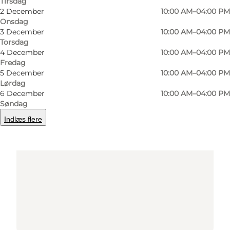
Tirsdag
Find vej
2 December
10:00 AM–04:00 PM
Onsdag
3 December
10:00 AM–04:00 PM
Torsdag
4 December
10:00 AM–04:00 PM
Fredag
5 December
10:00 AM–04:00 PM
Lørdag
6 December
10:00 AM–04:00 PM
Søndag
Loading map...
Indlæs flere