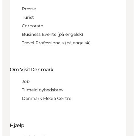
Presse
Turist
Corporate
Business Events (på engelsk)
Travel Professionals (på engelsk)
Om VisitDenmark
Job
Tilmeld nyhedsbrev
Denmark Media Centre
Hjælp