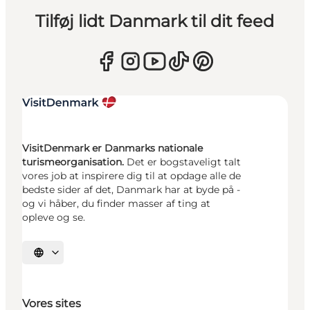
Tilføj lidt Danmark til dit feed
VisitDenmark er Danmarks nationale
turismeorganisation.
Det er bogstaveligt talt
vores job at inspirere dig til at opdage alle de
bedste sider af det, Danmark har at byde på -
og vi håber, du finder masser af ting at
opleve og se.
Vælg sprog
Vores sites