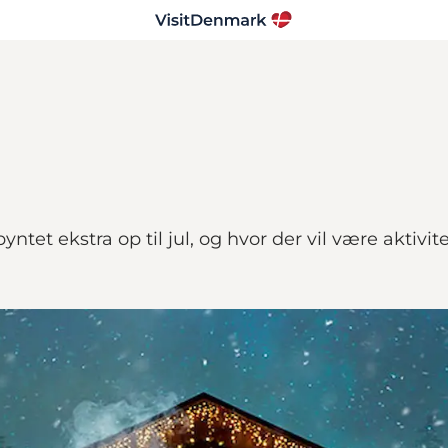
ntet ekstra op til jul, og hvor der vil være aktivi