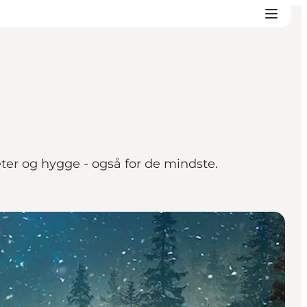
teter og hygge - også for de mindste.