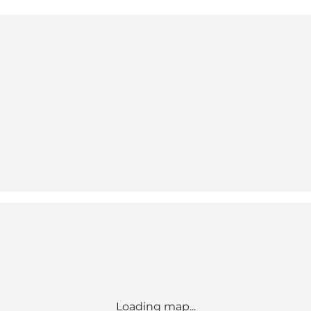
Loading map...