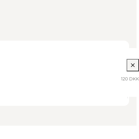
120 DKK