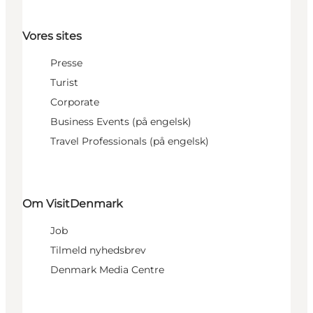
Vores sites
Presse
Turist
Corporate
Business Events (på engelsk)
Travel Professionals (på engelsk)
Om VisitDenmark
Job
Tilmeld nyhedsbrev
Denmark Media Centre