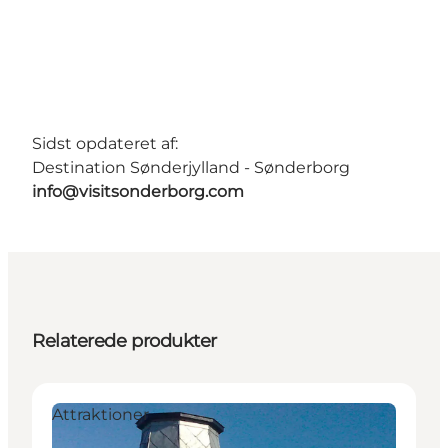
Sidst opdateret af:
Destination Sønderjylland - Sønderborg
info@visitsonderborg.com
Relaterede produkter
Attraktioner