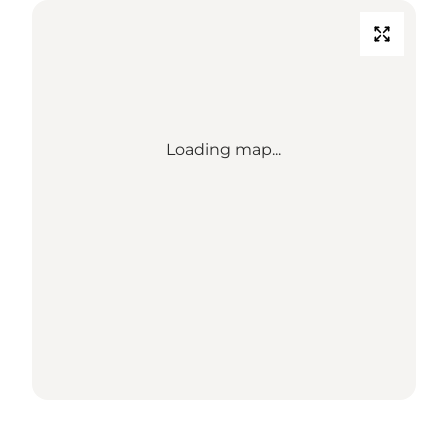
Loading map...