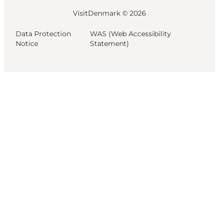
VisitDenmark ©
2026
Data Protection
WAS (Web Accessibility
Notice
Statement)