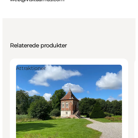
Relaterede produkter
Attraktioner