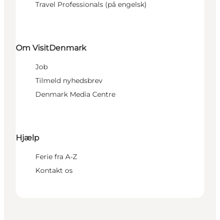
Travel Professionals (på engelsk)
Om VisitDenmark
Job
Tilmeld nyhedsbrev
Denmark Media Centre
Hjælp
Ferie fra A-Z
Kontakt os