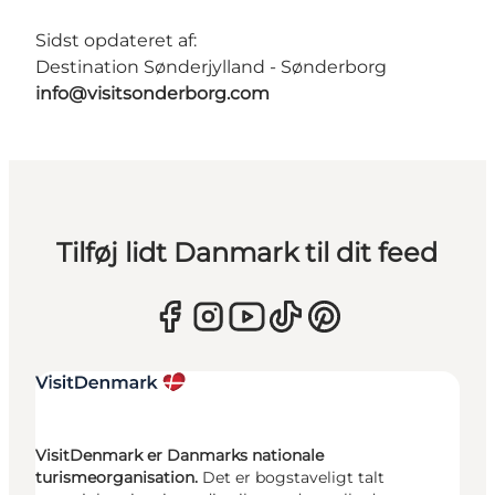
Sidst opdateret af:
Destination Sønderjylland - Sønderborg
info@visitsonderborg.com
Tilføj lidt Danmark til dit feed
VisitDenmark er Danmarks nationale
turismeorganisation.
Det er bogstaveligt talt