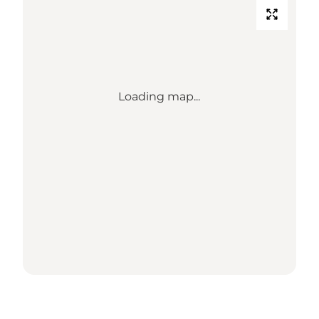
Loading map...