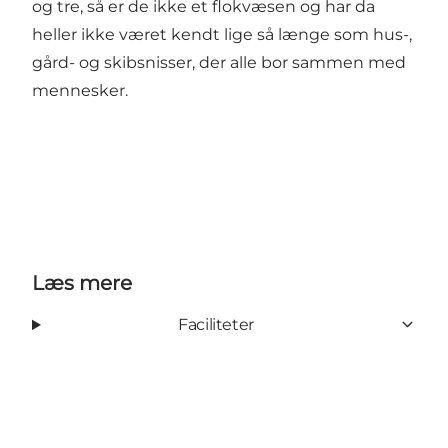
og tre, så er de ikke et flokvæsen og har da
heller ikke været kendt lige så længe som hus-,
gård- og skibsnisser, der alle bor sammen med
mennesker.
Læs mere
Faciliteter