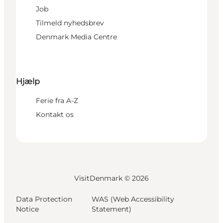
Job
Tilmeld nyhedsbrev
Denmark Media Centre
Hjælp
Ferie fra A-Z
Kontakt os
VisitDenmark ©
2026
Data Protection
WAS (Web Accessibility
Notice
Statement)