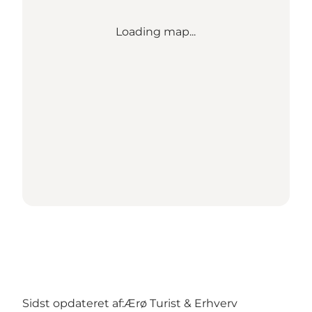
Loading map...
Sidst opdateret af:
Ærø Turist & Erhverv