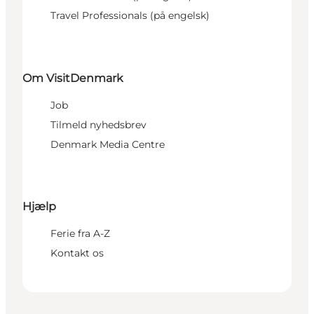
Travel Professionals (på engelsk)
Om VisitDenmark
Job
Tilmeld nyhedsbrev
Denmark Media Centre
Hjælp
Ferie fra A-Z
Kontakt os