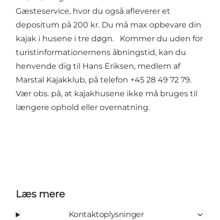
Gæsteservice
, hvor du også afleverer et
depositum på 200 kr. Du må max opbevare din
kajak i husene i tre døgn. Kommer du uden for
turistinformationernens åbningstid, kan du
henvende dig til Hans Eriksen, medlem af
Marstal Kajakklub, på telefon
+45 28 49 72 79
.
Vær obs. på, at kajakhusene ikke må bruges til
længere ophold eller overnatning.
Læs mere
Kontaktoplysninger