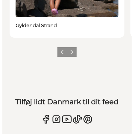
Gyldendal Strand
Forrige
Næste
Tilføj lidt Danmark til dit feed