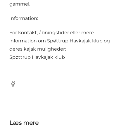
gammel.
Information:
For kontakt, åbningstider eller mere
information om Spøttrup Havkajak klub og
deres kajak muligheder:
Spøttrup Havkajak klub
Facebook
Læs mere