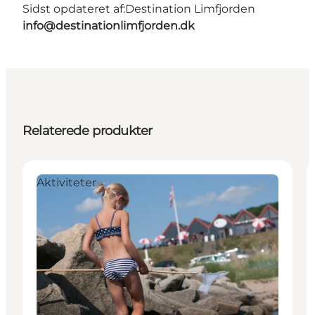
Sidst opdateret af:
Destination Limfjorden
info@destinationlimfjorden.dk
Relaterede produkter
Aktiviteter