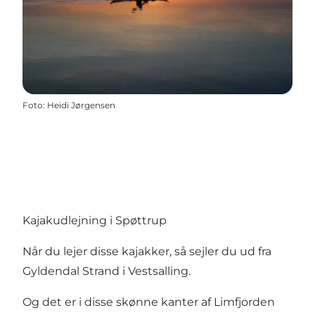
Foto
:
Heidi Jørgensen
Kajakudlejning i Spøttrup
Når du lejer disse kajakker, så sejler du ud fra
Gyldendal Strand i Vestsalling.
Og det er i disse skønne kanter af Limfjorden