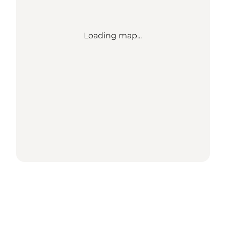
Loading map...