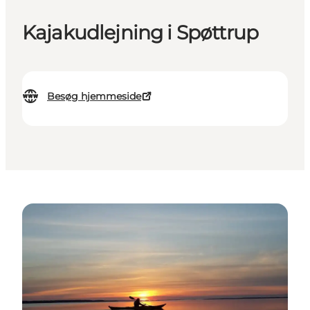
Kajakudlejning i Spøttrup
Besøg hjemmeside