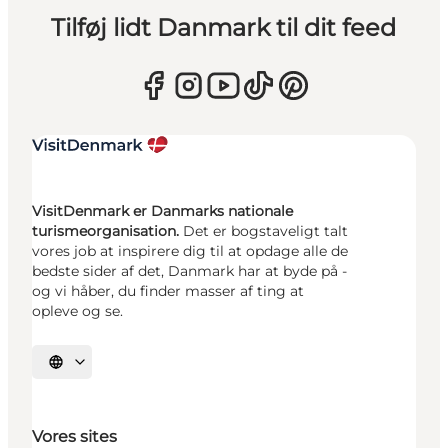
Tilføj lidt Danmark til dit feed
VisitDenmark er Danmarks nationale
turismeorganisation.
Det er bogstaveligt talt
vores job at inspirere dig til at opdage alle de
bedste sider af det, Danmark har at byde på -
og vi håber, du finder masser af ting at
opleve og se.
Vælg sprog
Vores sites