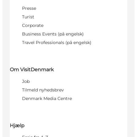
Presse
Turist
Corporate
Business Events (på engelsk)
Travel Professionals (på engelsk)
Om VisitDenmark
Job
Tilmeld nyhedsbrev
Denmark Media Centre
Hjælp