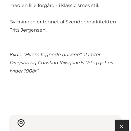
med en lille forgård - i klassicismes stil.
Bygningen er tegnet af Svendborgarkitekten
Frits Jørgensen.
Kilde: "Hvem tegnede husene" af Peter
Dragsbo og Christian Kiilsgaards ”Et sygehus
fylder 100år”