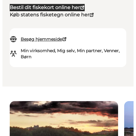
Bestil dit fiskekort online her
Køb statens fisketegn online her
Besøg hjemmeside
Min virksomhed, Mig selv, Min partner, Venner,
Børn