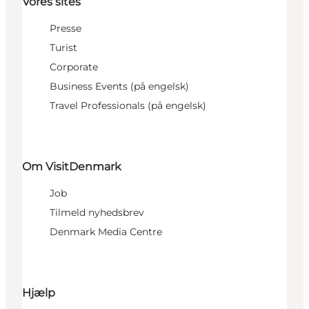
Vores sites
Presse
Turist
Corporate
Business Events (på engelsk)
Travel Professionals (på engelsk)
Om VisitDenmark
Job
Tilmeld nyhedsbrev
Denmark Media Centre
Hjælp