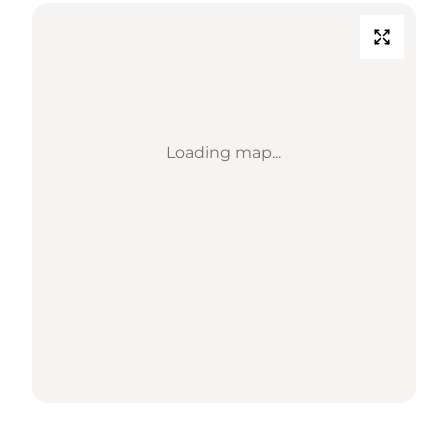
Loading map...