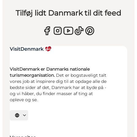
Tilføj lidt Danmark til dit feed
VisitDenmark er Danmarks nationale
turismeorganisation.
Det er bogstaveligt talt
vores job at inspirere dig til at opdage alle de
bedste sider af det, Danmark har at byde på -
og vi håber, du finder masser af ting at
opleve og se.
Vælg sprog