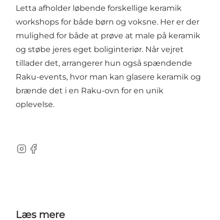
Letta afholder løbende forskellige keramik
workshops for både børn og voksne. Her er der
mulighed for både at prøve at male på keramik
og støbe jeres eget boliginteriør. Når vejret
tillader det, arrangerer hun også spændende
Raku-events, hvor man kan glasere keramik og
brænde det i en Raku-ovn for en unik
oplevelse.
Instagram
Facebook
Læs mere