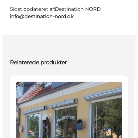
Sidst opdateret af:
Destination NORD
info@destination-nord.dk
Relaterede produkter
Attraktioner