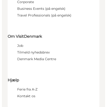
Corporate
Business Events (på engelsk)
Travel Professionals (på engelsk)
Om VisitDenmark
Job
Tilmeld nyhedsbrev
Denmark Media Centre
Hjælp
Ferie fra A-Z
Kontakt os