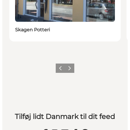
Skagen Potteri
Forrige
Næste
Tilføj lidt Danmark til dit feed