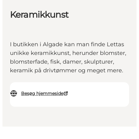
Keramikkunst
I butikken i Algade kan man finde Lettas
unikke keramikkunst, herunder blomster,
blomsterfade, fisk, damer, skulpturer,
keramik på drivtømmer og meget mere.
Besøg hjemmeside