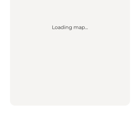
Loading map...