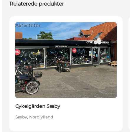
Relaterede produkter
Aktiviteter
Cykelgården Sæby
Sæby, Nordjylland