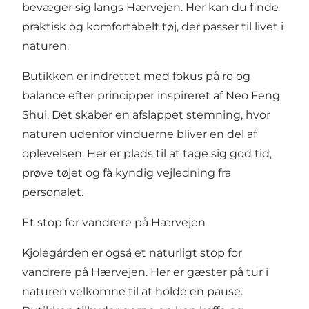
bevæger sig langs Hærvejen. Her kan du finde
praktisk og komfortabelt tøj, der passer til livet i
naturen.
Butikken er indrettet med fokus på ro og
balance efter principper inspireret af Neo Feng
Shui. Det skaber en afslappet stemning, hvor
naturen udenfor vinduerne bliver en del af
oplevelsen. Her er plads til at tage sig god tid,
prøve tøjet og få kyndig vejledning fra
personalet.
Et stop for vandrere på Hærvejen
Kjolegården er også et naturligt stop for
vandrere på Hærvejen. Her er gæster på tur i
naturen velkomne til at holde en pause.