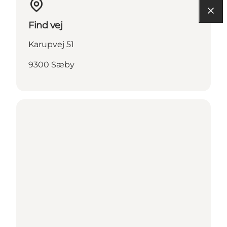
Find vej
Karupvej 51
9300 Sæby