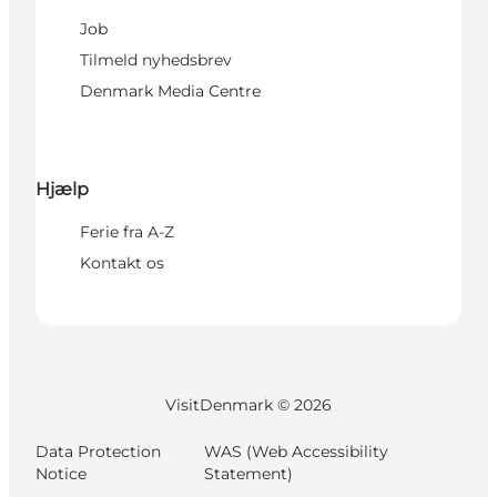
Job
Tilmeld nyhedsbrev
Denmark Media Centre
Hjælp
Ferie fra A-Z
Kontakt os
VisitDenmark ©
2026
Data Protection
WAS (Web Accessibility
Notice
Statement)