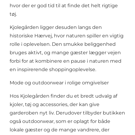
hvor der er god tid til at finde det helt rigtige
tøj.
Kjolegården ligger desuden langs den
historiske Hærvej, hvor naturen spiller en vigtig
rolle i oplevelsen. Den smukke beliggenhed
bruges aktivt, og mange gæster lægger vejen
forbi for at kombinere en pause i naturen med
en inspirerende shoppingoplevelse.
Mode og outdoorwear i rolige omgivelser
Hos Kjolegården finder du et bredt udvalg af
kjoler, tøj og accessories, der kan give
garderoben nyt liv. Derudover tilbyder butikken
også outdoorwear, som er oplagt for både
lokale gæster og de mange vandrere, der