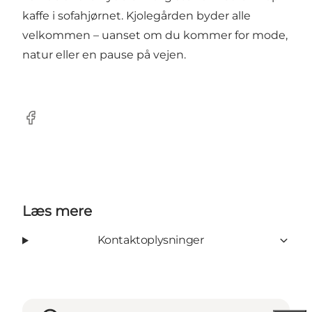
kaffe i sofahjørnet. Kjolegården byder alle
velkommen – uanset om du kommer for mode,
natur eller en pause på vejen.
Facebook
Læs mere
Kontaktoplysninger