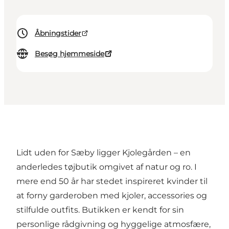
Åbningstider
Besøg hjemmeside
Lidt uden for Sæby ligger Kjolegården – en
anderledes tøjbutik omgivet af natur og ro. I
mere end 50 år har stedet inspireret kvinder til
at forny garderoben med kjoler, accessories og
stilfulde outfits. Butikken er kendt for sin
personlige rådgivning og hyggelige atmosfære,