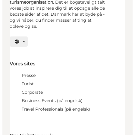
turismeorganisation.
Det er bogstaveligt talt
vores job at inspirere dig til at opdage alle de
bedste sider af det, Danmark har at byde på -
og vi håber, du finder masser af ting at
opleve og se.
Vælg sprog
Vores sites
Presse
Turist
Corporate
Business Events (på engelsk)
Travel Professionals (på engelsk)