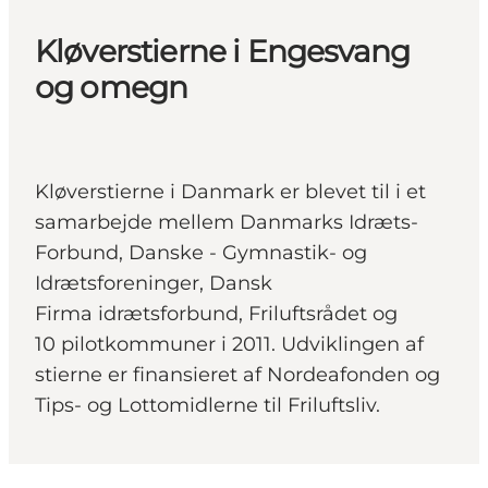
Kløverstierne i Engesvang
og omegn
Kløverstierne i Danmark er blevet til i et
samarbejde mellem Danmarks Idræts-
Forbund, Danske - Gymnastik- og
Idrætsforeninger, Dansk
Firma idrætsforbund, Friluftsrådet og
10 pilotkommuner i 2011. Udviklingen af
stierne er finansieret af Nordeafonden og
Tips- og Lottomidlerne til Friluftsliv.