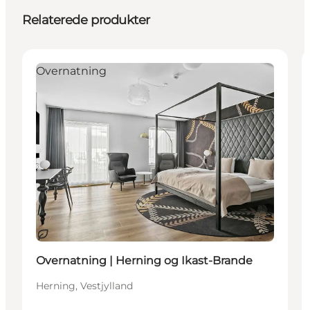
Relaterede produkter
Overnatning
Bæredygtige oplevelser
Overnatning | Herning og Ikast-Brande
Herning, Vestjylland