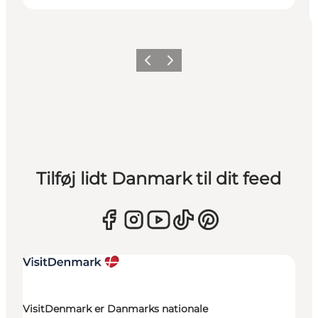
Forrige
Næste
Tilføj lidt Danmark til dit feed
VisitDenmark er Danmarks nationale