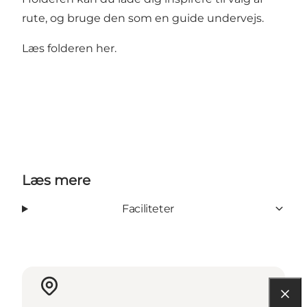
rute, og bruge den som en guide undervejs.
Læs folderen her.
Læs mere
Faciliteter