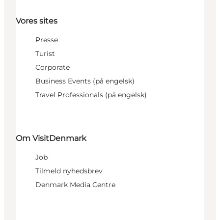
Vores sites
Presse
Turist
Corporate
Business Events (på engelsk)
Travel Professionals (på engelsk)
Om VisitDenmark
Job
Tilmeld nyhedsbrev
Denmark Media Centre