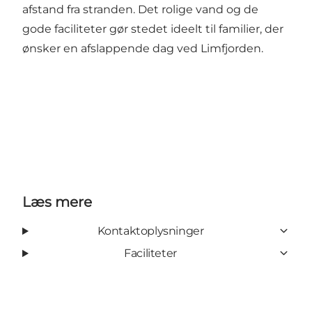
afstand fra stranden. Det rolige vand og de
gode faciliteter gør stedet ideelt til familier, der
ønsker en afslappende dag ved Limfjorden.
Læs mere
Kontaktoplysninger
Faciliteter