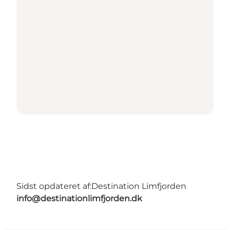
Sidst opdateret af:
Destination Limfjorden
info@destinationlimfjorden.dk