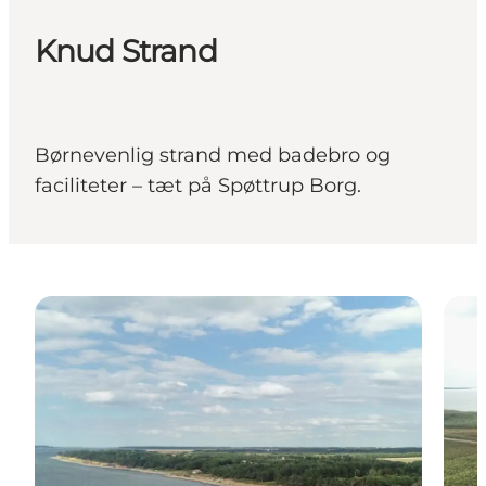
Knud Strand
Børnevenlig strand med badebro og
faciliteter – tæt på Spøttrup Borg.