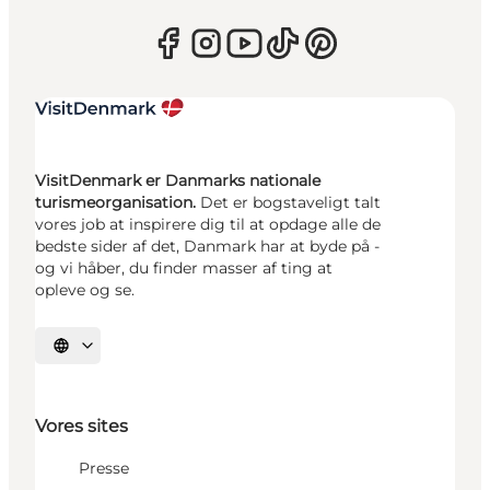
VisitDenmark er Danmarks nationale
turismeorganisation.
Det er bogstaveligt talt
vores job at inspirere dig til at opdage alle de
bedste sider af det, Danmark har at byde på -
og vi håber, du finder masser af ting at
opleve og se.
Vælg sprog
Vores sites
Presse