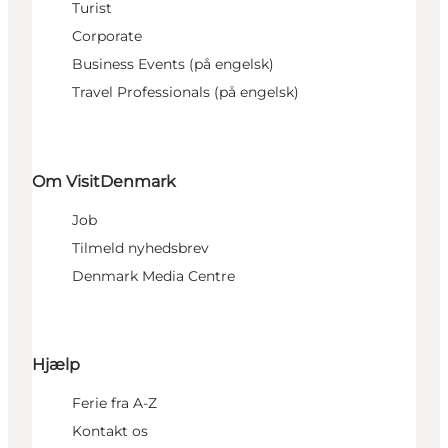
Turist
Corporate
Business Events (på engelsk)
Travel Professionals (på engelsk)
Om VisitDenmark
Job
Tilmeld nyhedsbrev
Denmark Media Centre
Hjælp
Ferie fra A-Z
Kontakt os