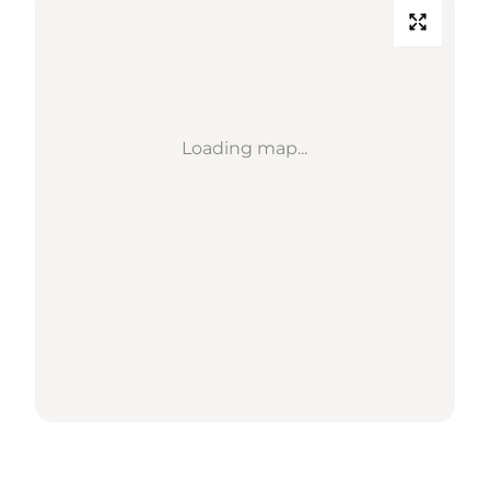
Loading map...