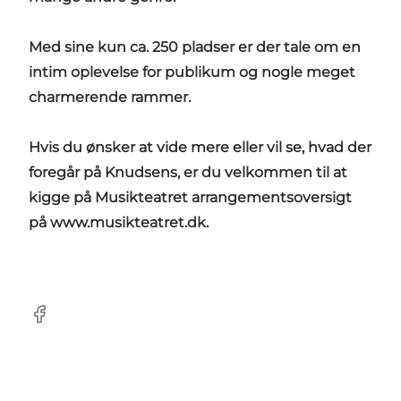
Med sine kun ca. 250 pladser er der tale om en
intim oplevelse for publikum og nogle meget
charmerende rammer.
Hvis du ønsker at vide mere eller vil se, hvad der
foregår på Knudsens, er du velkommen til at
kigge på Musikteatret arrangementsoversigt
på www.musikteatret.dk.
Facebook