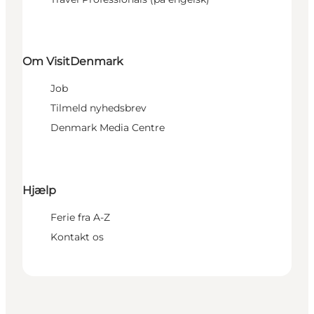
Om VisitDenmark
Job
Tilmeld nyhedsbrev
Denmark Media Centre
Hjælp
Ferie fra A-Z
Kontakt os