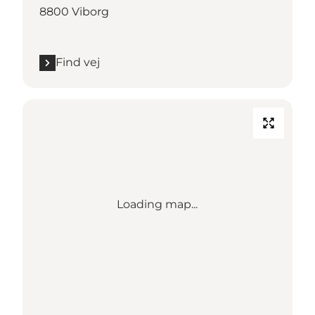
8800 Viborg
Find vej
Loading map...