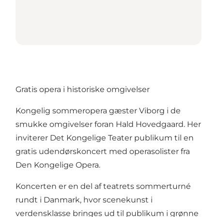
Gratis opera i historiske omgivelser
Kongelig sommeropera gæster Viborg i de
smukke omgivelser foran Hald Hovedgaard. Her
inviterer Det Kongelige Teater publikum til en
gratis udendørskoncert med operasolister fra
Den Kongelige Opera.
Koncerten er en del af teatrets sommerturné
rundt i Danmark, hvor scenekunst i
verdensklasse bringes ud til publikum i grønne