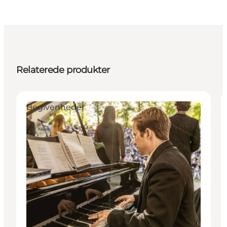
Relaterede produkter
Begivenheder