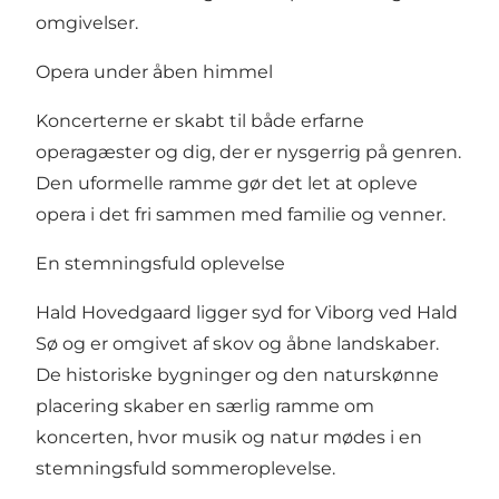
omgivelser.
Opera under åben himmel
Koncerterne er skabt til både erfarne
operagæster og dig, der er nysgerrig på genren.
Den uformelle ramme gør det let at opleve
opera i det fri sammen med familie og venner.
En stemningsfuld oplevelse
Hald Hovedgaard ligger syd for Viborg ved Hald
Sø og er omgivet af skov og åbne landskaber.
De historiske bygninger og den naturskønne
placering skaber en særlig ramme om
koncerten, hvor musik og natur mødes i en
stemningsfuld sommeroplevelse.