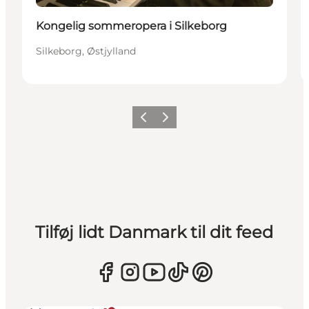
Kongelig sommeropera i Silkeborg
Silkeborg, Østjylland
Forrige
Næste
Tilføj lidt Danmark til dit feed