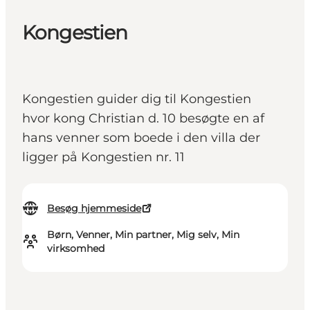
Kongestien
Kongestien guider dig til Kongestien
hvor kong Christian d. 10 besøgte en af
hans venner som boede i den villa der
ligger på Kongestien nr. 11
Besøg hjemmeside
Børn, Venner, Min partner, Mig selv, Min
virksomhed