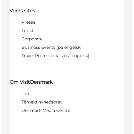
Vores sites
Presse
Turist
Corporate
Business Events (på engelsk)
Travel Professionals (på engelsk)
Om VisitDenmark
Job
Tilmeld nyhedsbrev
Denmark Media Centre