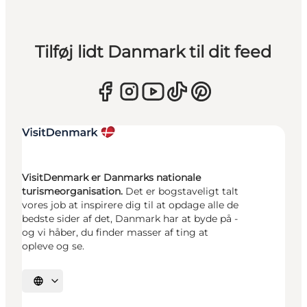
Tilføj lidt Danmark til dit feed
VisitDenmark er Danmarks nationale
turismeorganisation.
Det er bogstaveligt talt
vores job at inspirere dig til at opdage alle de
bedste sider af det, Danmark har at byde på -
og vi håber, du finder masser af ting at
opleve og se.
Vælg sprog