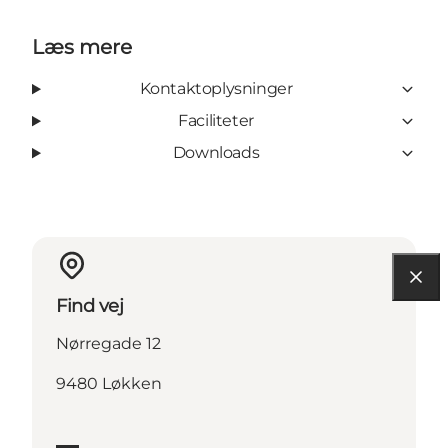
Læs mere
Kontaktoplysninger
Faciliteter
Downloads
Find vej
Nørregade 12
9480 Løkken