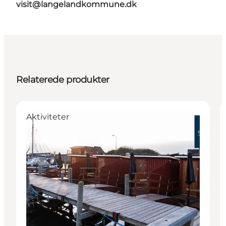
visit@langelandkommune.dk
Relaterede produkter
Aktiviteter