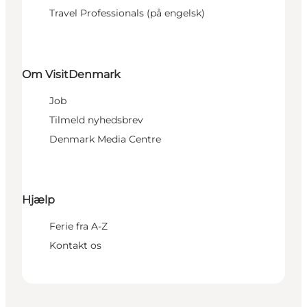
Travel Professionals (på engelsk)
Om VisitDenmark
Job
Tilmeld nyhedsbrev
Denmark Media Centre
Hjælp
Ferie fra A-Z
Kontakt os