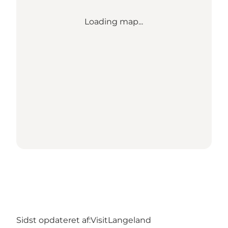
Loading map...
Sidst opdateret af:
VisitLangeland