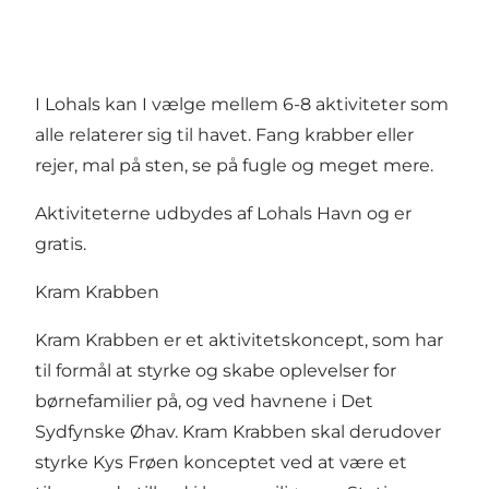
I Lohals kan I vælge mellem 6-8 aktiviteter som
alle relaterer sig til havet. Fang krabber eller
rejer, mal på sten, se på fugle og meget mere.
Aktiviteterne udbydes af Lohals Havn og er
gratis.
Kram Krabben
Kram Krabben er et aktivitetskoncept, som har
til formål at styrke og skabe oplevelser for
børnefamilier på, og ved havnene i Det
Sydfynske Øhav. Kram Krabben skal derudover
styrke Kys Frøen konceptet ved at være et