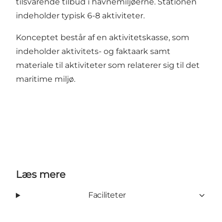
tilsvarende tilbud i havnemiljøerne. Stationen
indeholder typisk 6-8 aktiviteter.
Konceptet består af en aktivitetskasse, som
indeholder aktivitets- og faktaark samt
materiale til aktiviteter som relaterer sig til det
maritime miljø.
Læs mere
Faciliteter