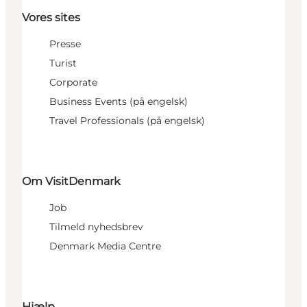
Vores sites
Presse
Turist
Corporate
Business Events (på engelsk)
Travel Professionals (på engelsk)
Om VisitDenmark
Job
Tilmeld nyhedsbrev
Denmark Media Centre
Hjælp