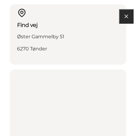
Find vej
Øster Gammelby 51
6270 Tønder