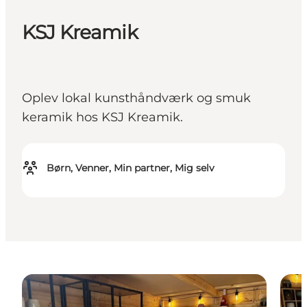
KSJ Kreamik
Oplev lokal kunsthåndværk og smuk
keramik hos KSJ Kreamik.
Børn, Venner, Min partner, Mig selv