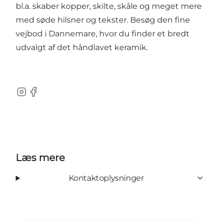
bl.a. skaber kopper, skilte, skåle og meget mere
med søde hilsner og tekster. Besøg den fine
vejbod i Dannemare, hvor du finder et bredt
udvalgt af det håndlavet keramik.
Instagram
Facebook
Læs mere
Kontaktoplysninger