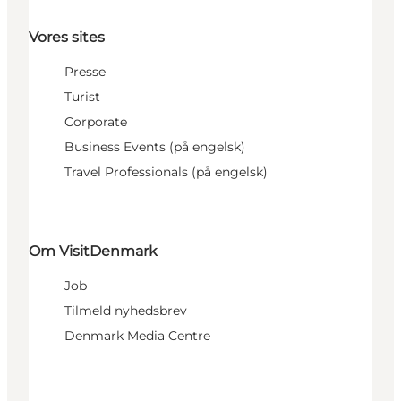
Vores sites
Presse
Turist
Corporate
Business Events (på engelsk)
Travel Professionals (på engelsk)
Om VisitDenmark
Job
Tilmeld nyhedsbrev
Denmark Media Centre