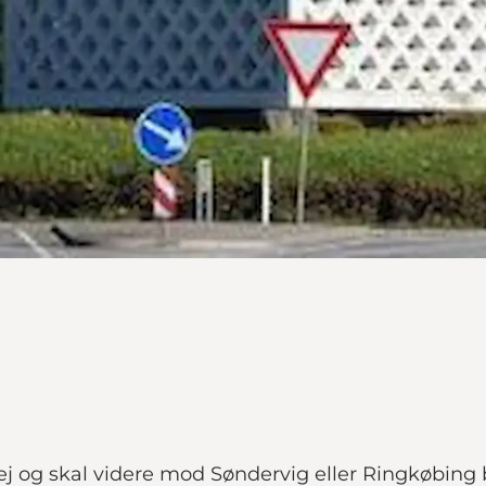
j og skal videre mod Søndervig eller Ringkøbing 