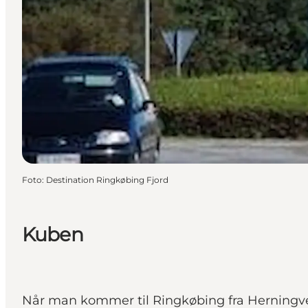
Foto
:
Destination Ringkøbing Fjord
Kuben
Når man kommer til Ringkøbing fra Herningve