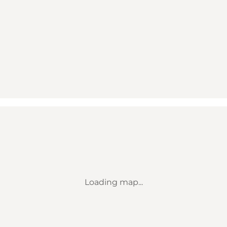
Loading map...