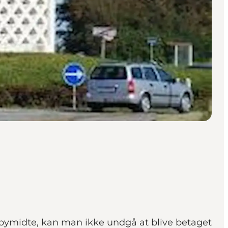
bymidte, kan man ikke undgå at blive betaget