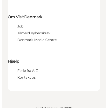
Om VisitDenmark
Job
Tilmeld nyhedsbrev
Denmark Media Centre
Hjælp
Ferie fra A-Z
Kontakt os