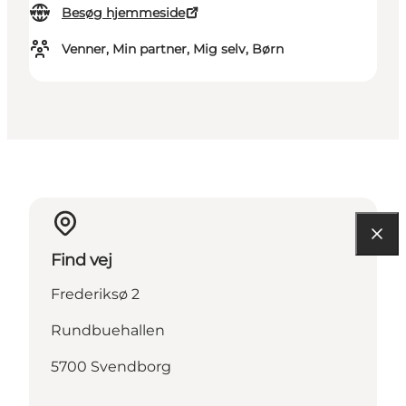
Besøg hjemmeside
Venner, Min partner, Mig selv, Børn
Find vej
Frederiksø 2
Rundbuehallen
5700 Svendborg