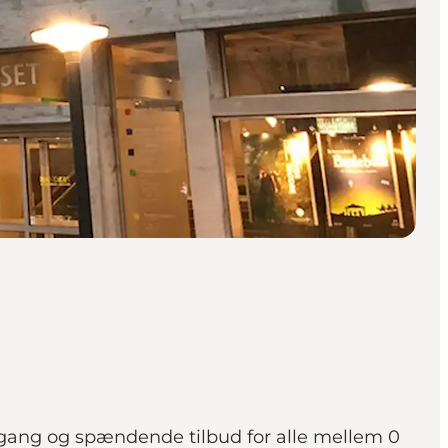
gang og spændende tilbud for alle mellem 0