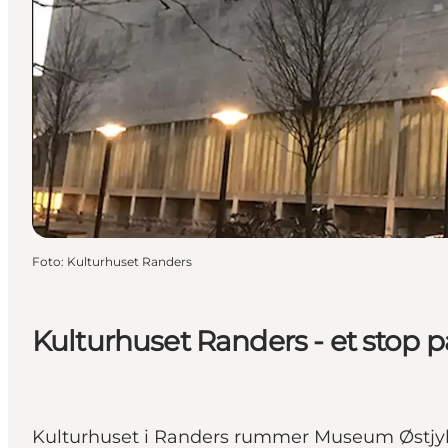
Foto
:
Kulturhuset Randers
Kulturhuset Randers - et stop p
Kulturhuset i Randers rummer Museum Østjyll