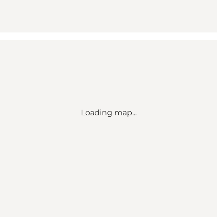
Loading map...