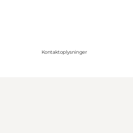
Kontaktoplysninger