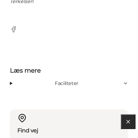
Terkelsen
Facebook
Læs mere
Faciliteter
Find vej