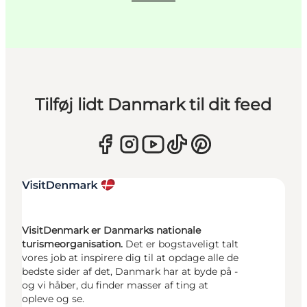
Tilføj lidt Danmark til dit feed
VisitDenmark er Danmarks nationale
turismeorganisation.
Det er bogstaveligt talt
vores job at inspirere dig til at opdage alle de
bedste sider af det, Danmark har at byde på -
og vi håber, du finder masser af ting at
opleve og se.