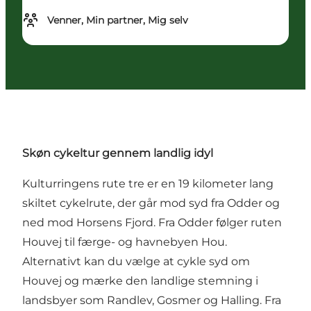
Venner, Min partner, Mig selv
Skøn cykeltur gennem landlig idyl
Kulturringens rute tre er en 19 kilometer lang
skiltet cykelrute, der går mod syd fra Odder og
ned mod Horsens Fjord. Fra Odder følger ruten
Houvej til færge- og havnebyen Hou.
Alternativt kan du vælge at cykle syd om
Houvej og mærke den landlige stemning i
landsbyer som Randlev, Gosmer og Halling. Fra