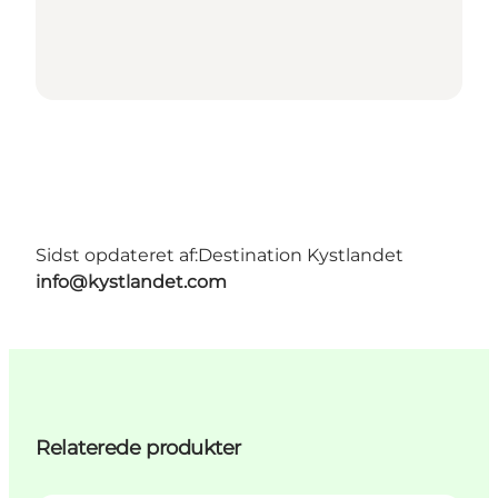
Sidst opdateret af:
Destination Kystlandet
info@kystlandet.com
Relaterede produkter