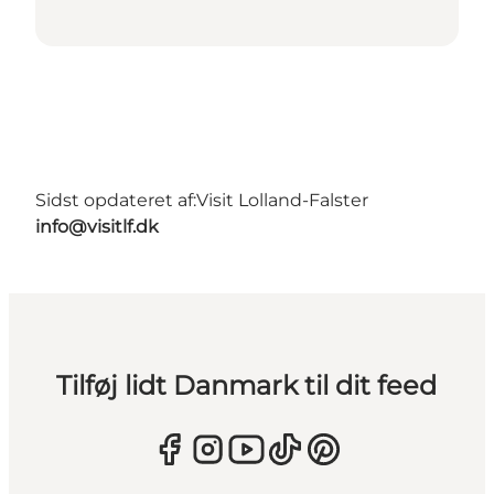
Sidst opdateret af:
Visit Lolland-Falster
info@visitlf.dk
Tilføj lidt Danmark til dit feed