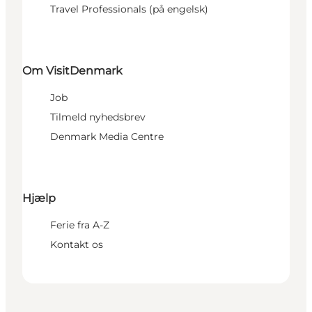
Travel Professionals (på engelsk)
Om VisitDenmark
Job
Tilmeld nyhedsbrev
Denmark Media Centre
Hjælp
Ferie fra A-Z
Kontakt os