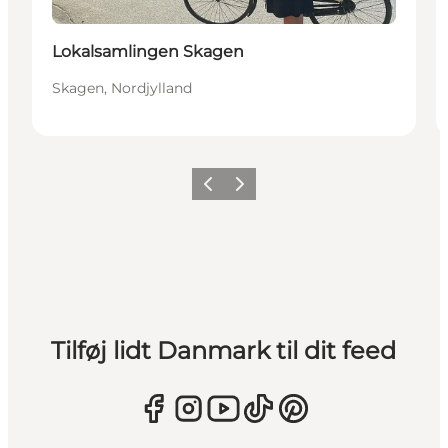
Lokalsamlingen Skagen
Skagen, Nordjylland
Forrige
Næste
Tilføj lidt Danmark til dit feed