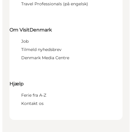
Travel Professionals (på engelsk)
Om VisitDenmark
Job
Tilmeld nyhedsbrev
Denmark Media Centre
Hjælp
Ferie fra A-Z
Kontakt os