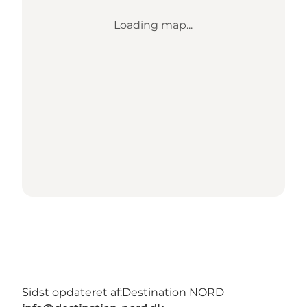
Loading map...
Sidst opdateret af:
Destination NORD