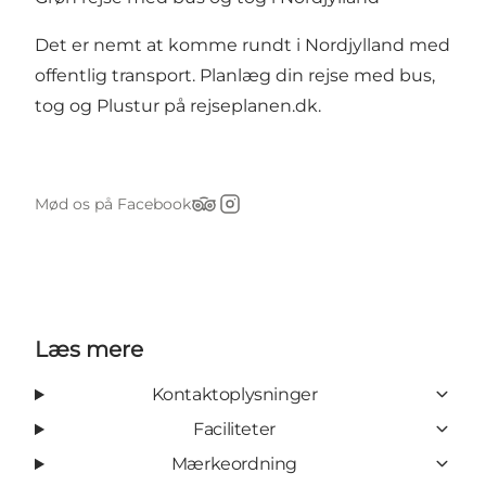
Det er nemt at komme rundt i Nordjylland med
offentlig transport. Planlæg din rejse med bus,
tog og Plustur på
rejseplanen.dk
.
Mød os på Facebook
Tripadvisor
Instagram
Læs mere
Kontaktoplysninger
Faciliteter
Mærkeordning