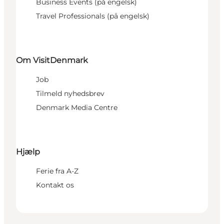
Business Events (på engelsk)
Travel Professionals (på engelsk)
Om VisitDenmark
Job
Tilmeld nyhedsbrev
Denmark Media Centre
Hjælp
Ferie fra A-Z
Kontakt os