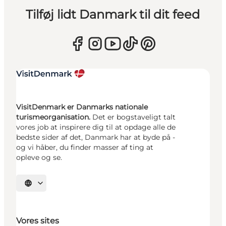
Tilføj lidt Danmark til dit feed
VisitDenmark er Danmarks nationale
turismeorganisation.
Det er bogstaveligt talt
vores job at inspirere dig til at opdage alle de
bedste sider af det, Danmark har at byde på -
og vi håber, du finder masser af ting at
opleve og se.
Vælg sprog
Vores sites