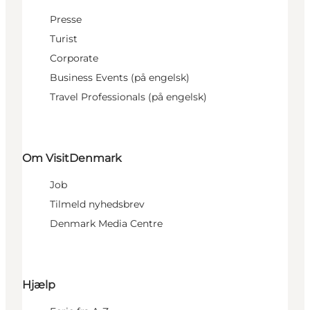
Presse
Turist
Corporate
Business Events (på engelsk)
Travel Professionals (på engelsk)
Om VisitDenmark
Job
Tilmeld nyhedsbrev
Denmark Media Centre
Hjælp