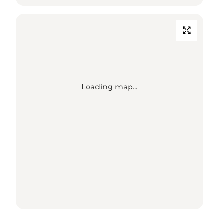
Loading map...