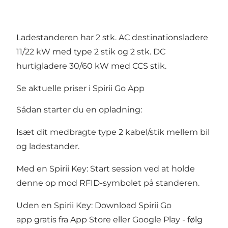
Ladestanderen har 2 stk. AC destinationsladere
11/22 kW med type 2 stik og 2 stk. DC
hurtigladere 30/60 kW med CCS stik.
Se aktuelle priser i Spirii Go App
Sådan starter du en opladning:
Isæt dit medbragte type 2 kabel/stik mellem bil
og ladestander.
Med en Spirii Key: Start session ved at holde
denne op mod RFID-symbolet på standeren.
Uden en Spirii Key: Download Spirii Go
app gratis fra App Store eller Google Play - følg