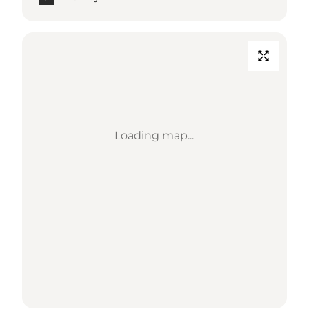
Loading map...