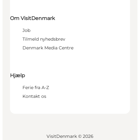
Om VisitDenmark
Job
Tilmeld nyhedsbrev
Denmark Media Centre
Hjælp
Ferie fra A-Z
Kontakt os
VisitDenmark ©
2026