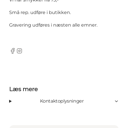
Små rep. udføre i butikken.
Gravering udføres i næsten alle emner.
Facebook
Instagram
Læs mere
Kontaktoplysninger