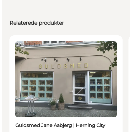
Relaterede produkter
Aktiviteter
Guldsmed Jane Aabjerg | Herning City