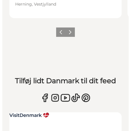
Herning, Vestjylland
Forrige
Næste
Tilføj lidt Danmark til dit feed