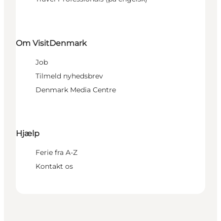
Om VisitDenmark
Job
Tilmeld nyhedsbrev
Denmark Media Centre
Hjælp
Ferie fra A-Z
Kontakt os