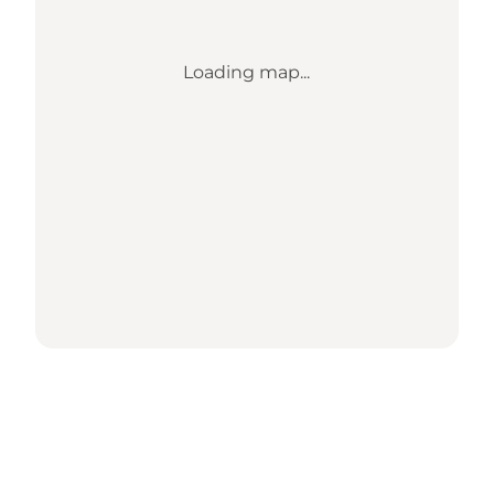
Loading map...