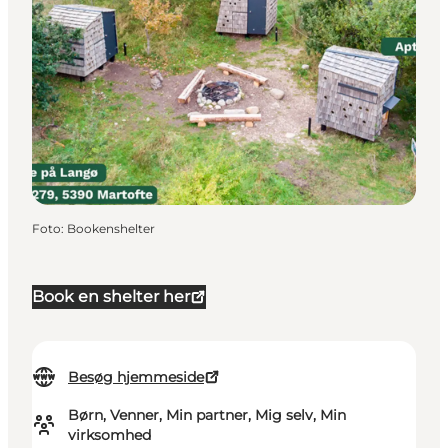
Foto
:
Bookenshelter
Book en shelter her
Besøg hjemmeside
Børn, Venner, Min partner, Mig selv, Min
virksomhed