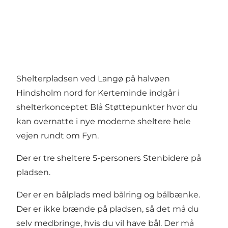
Shelterpladsen ved Langø på halvøen
Hindsholm nord for Kerteminde indgår i
shelterkonceptet Blå Støttepunkter hvor du
kan overnatte i nye moderne sheltere hele
vejen rundt om Fyn.
Der er tre sheltere 5-personers Stenbidere på
pladsen.
Der er en bålplads med bålring og bålbænke.
Der er ikke brænde på pladsen, så det må du
selv medbringe, hvis du vil have bål. Der må