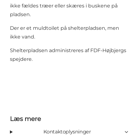
ikke fældes træer eller skæres i buskene på
pladsen.
Der er et muldtoilet på shelterpladsen, men
ikke vand.
Shelterpladsen administreres af FDF-Højbjergs
spejdere.
Læs mere
Kontaktoplysninger