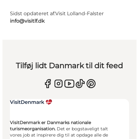
Sidst opdateret af:
Visit Lolland-Falster
info@visitlf.dk
Tilføj lidt Danmark til dit feed
VisitDenmark er Danmarks nationale
turismeorganisation.
Det er bogstaveligt talt
vores job at inspirere dig til at opdage alle de