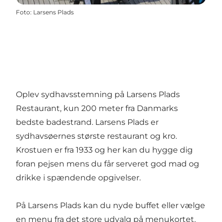
Foto
:
Larsens Plads
Oplev sydhavsstemning på Larsens Plads
Restaurant, kun 200 meter fra Danmarks
bedste badestrand. Larsens Plads er
sydhavsøernes største restaurant og kro.
Krostuen er fra 1933 og her kan du hygge dig
foran pejsen mens du får serveret god mad og
drikke i spændende opgivelser.
På Larsens Plads kan du nyde buffet eller vælge
en menu fra det store udvalg på menukortet.