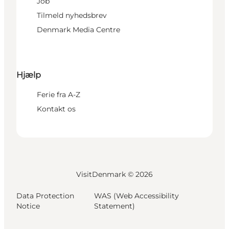
Job
Tilmeld nyhedsbrev
Denmark Media Centre
Hjælp
Ferie fra A-Z
Kontakt os
VisitDenmark ©
2026
Data Protection
WAS (Web Accessibility
Notice
Statement)