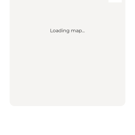
Loading map...