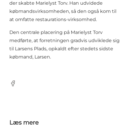
der skabte Marielyst Torv. Han udvidede
købmandsvirksomheden, så den også kom til
at omfatte restaurations-virksomhed.
Den centrale placering på Marielyst Torv
medførte, at forretningen gradvis udviklede sig
til Larsens Plads, opkaldt efter stedets sidste
købmand, Larsen.
Facebook
Læs mere