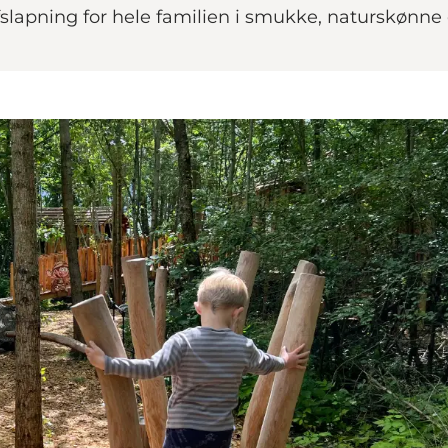
fslapning for hele familien i smukke, naturskønne