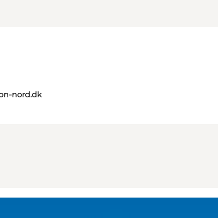
on-nord.dk