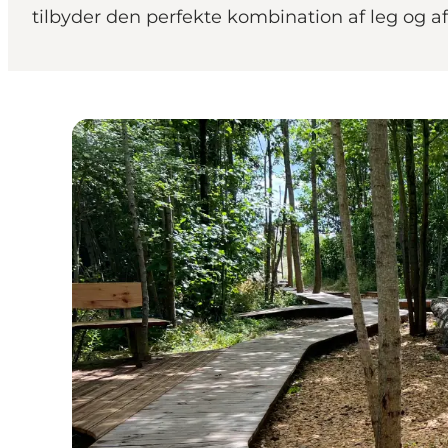
tilbyder den perfekte kombination af leg og a