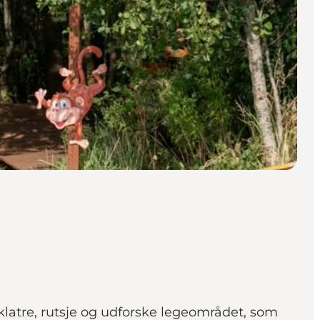
latre, rutsje og udforske legeområdet, som