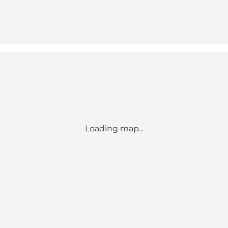
Loading map...