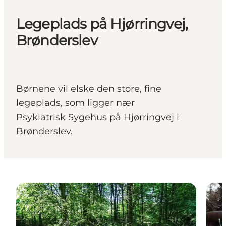
Legeplads på Hjørringvej,
Brønderslev
Børnene vil elske den store, fine
legeplads, som ligger nær
Psykiatrisk Sygehus på Hjørringvej i
Brønderslev.