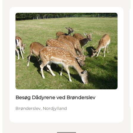
Attraktioner
Besøg Dådyrene ved Brønderslev
Brønderslev, Nordjylland