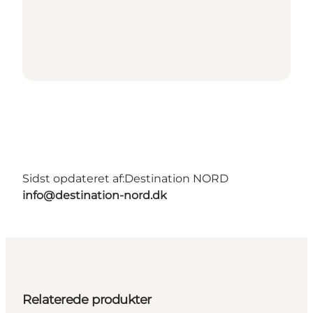
Sidst opdateret af:
Destination NORD
info@destination-nord.dk
Relaterede produkter