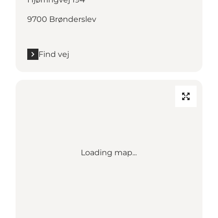
9700 Brønderslev
Find vej
Loading map...