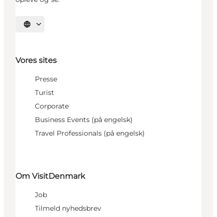
Vælg sprog
Vores sites
Presse
Turist
Corporate
Business Events (på engelsk)
Travel Professionals (på engelsk)
Om VisitDenmark
Job
Tilmeld nyhedsbrev