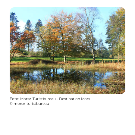
Foto
:
Morsø Turistbureau - Destination Mors
©
morsø turistbureau