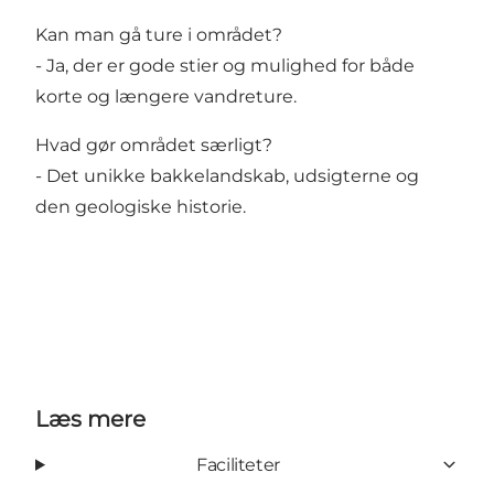
Kan man gå ture i området?
- Ja, der er gode stier og mulighed for både
korte og længere vandreture.
Hvad gør området særligt?
- Det unikke bakkelandskab, udsigterne og
den geologiske historie.
Læs mere
Faciliteter