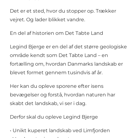
Det er et sted, hvor du stopper op. Trækker
vejret. Og lader blikket vandre.
En del af historien om Det Tabte Land
Legind Bjerge er en del af det større geologiske
område kendt som Det Tabte Land – en
fortælling om, hvordan Danmarks landskab er
blevet formet gennem tusindvis af år.
Her kan du opleve sporene efter isens
bevægelser og forstå, hvordan naturen har
skabt det landskab, vi ser i dag.
Derfor skal du opleve Legind Bjerge
• Unikt kuperet landskab ved Limfjorden