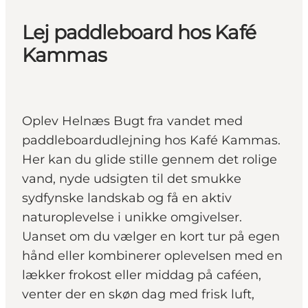
Lej paddleboard hos Kafé
Kammas
Oplev Helnæs Bugt fra vandet med
paddleboardudlejning hos Kafé Kammas.
Her kan du glide stille gennem det rolige
vand, nyde udsigten til det smukke
sydfynske landskab og få en aktiv
naturoplevelse i unikke omgivelser.
Uanset om du vælger en kort tur på egen
hånd eller kombinerer oplevelsen med en
lækker frokost eller middag på caféen,
venter der en skøn dag med frisk luft,