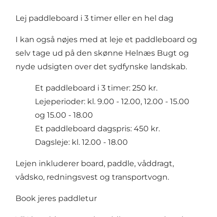
Lej paddleboard i 3 timer eller en hel dag
I kan også nøjes med at leje et paddleboard og
selv tage ud på den skønne Helnæs Bugt og
nyde udsigten over det sydfynske landskab.
Et paddleboard i 3 timer: 250 kr.
Lejeperioder: kl. 9.00 - 12.00, 12.00 - 15.00
og 15.00 - 18.00
Et paddleboard dagspris: 450 kr.
Dagsleje: kl. 12.00 - 18.00
Lejen inkluderer board, paddle, våddragt,
vådsko, redningsvest og transportvogn.
Book jeres paddletur