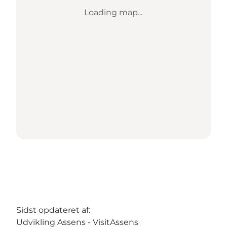
Loading map...
Sidst opdateret af:
Udvikling Assens - VisitAssens