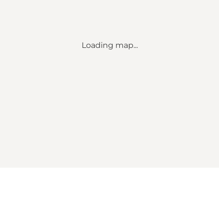
Loading map...