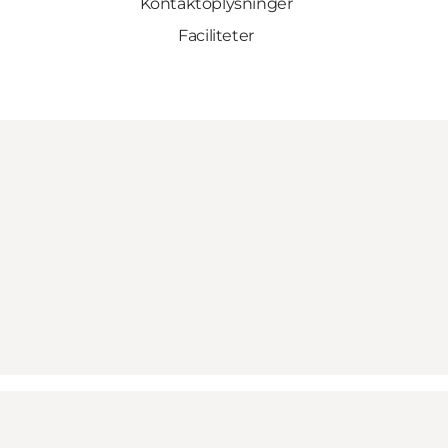
Kontaktoplysninger
Faciliteter