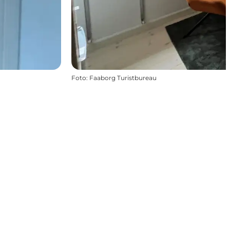
Foto
:
Faaborg Turistbureau