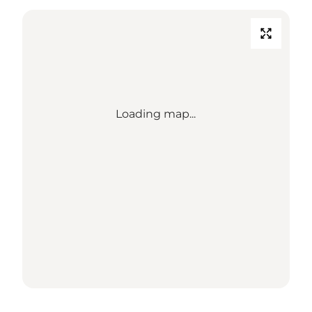
Loading map...