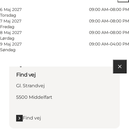
Børn, Venner, Min partner, Mig selv
6 Maj 2027
09:00 AM–08:00 PM
Torsdag
7 Maj 2027
09:00 AM–08:00 PM
Fredag
8 Maj 2027
09:00 AM–08:00 PM
Lørdag
9 Maj 2027
09:00 AM–04:00 PM
Søndag
Find vej
Gl. Strandvej
5500 Middelfart
Find vej