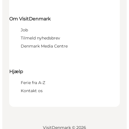
Om VisitDenmark
Job
Tilmeld nyhedsbrev
Denmark Media Centre
Hjælp
Ferie fra A-Z
Kontakt os
VisitDenmark ©
2026