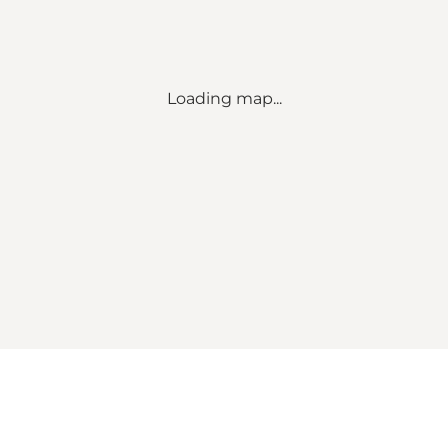
Loading map...