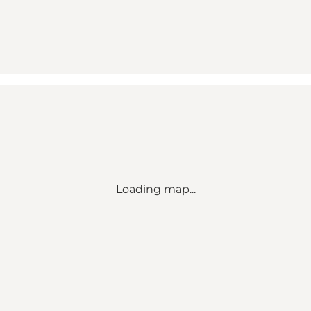
Loading map...