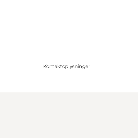
Kontaktoplysninger