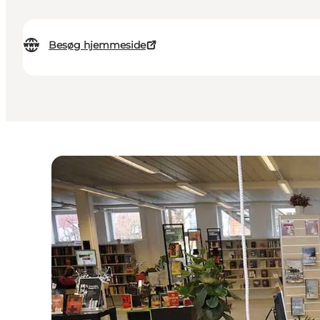
Besøg hjemmeside