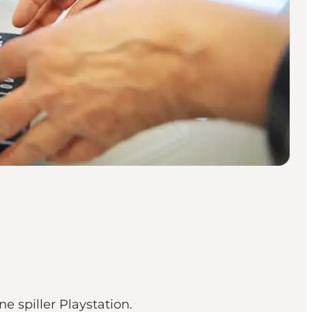
e spiller Playstation.