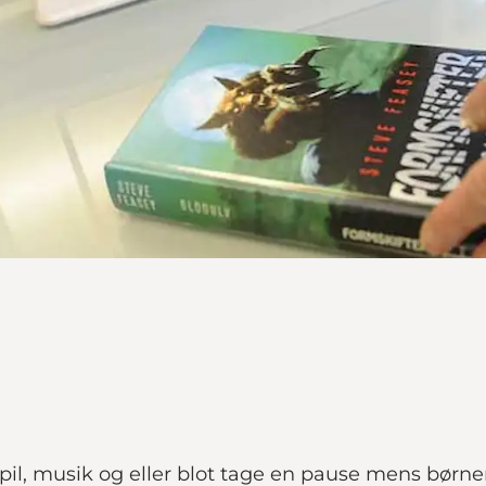
spil, musik og eller blot tage en pause mens børnen