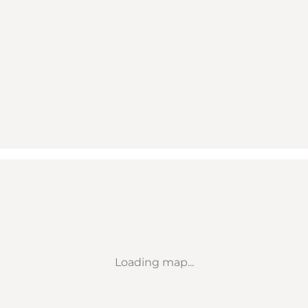
Loading map...