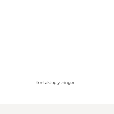
Kontaktoplysninger