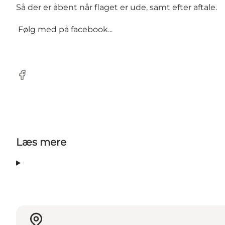
Så der er åbent når flaget er ude, samt efter aftale.
Følg med på facebook...
Facebook
Læs mere