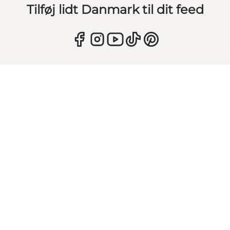
Tilføj lidt Danmark til dit feed