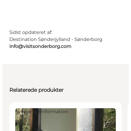
Sidst opdateret af:
Destination Sønderjylland - Sønderborg
info@visitsonderborg.com
Relaterede produkter
Service og information