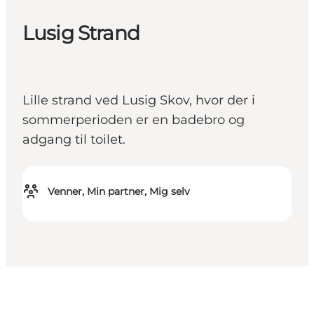
Lusig Strand
Lille strand ved Lusig Skov, hvor der i
sommerperioden er en badebro og
adgang til toilet.
Venner, Min partner, Mig selv