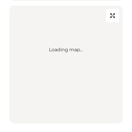
Loading map...