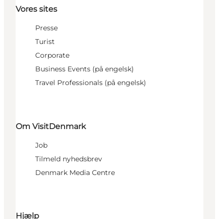
Vores sites
Presse
Turist
Corporate
Business Events (på engelsk)
Travel Professionals (på engelsk)
Om VisitDenmark
Job
Tilmeld nyhedsbrev
Denmark Media Centre
Hjælp