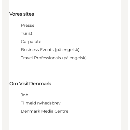
Vores sites
Presse
Turist
Corporate
Business Events (på engelsk)
Travel Professionals (på engelsk)
Om VisitDenmark
Job
Tilmeld nyhedsbrev
Denmark Media Centre