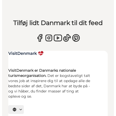
Tilføj lidt Danmark til dit feed
VisitDenmark er Danmarks nationale
turismeorganisation.
Det er bogstaveligt talt
vores job at inspirere dig til at opdage alle de
bedste sider af det, Danmark har at byde på -
og vi håber, du finder masser af ting at
opleve og se.
Vælg sprog