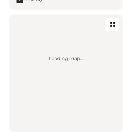
Loading map...