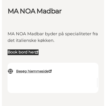
MA NOA Madbar
MA NOA Madbar byder på specialiteter fra
det italienske køkken.
Book bord her
Besøg hjemmeside