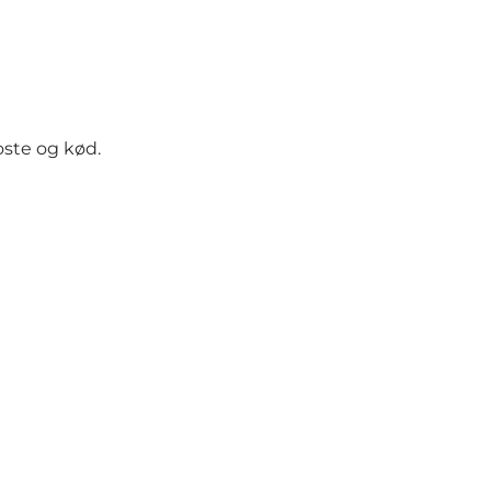
oste og kød.