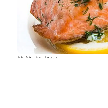
Foto
:
Mårup Havn Restaurant