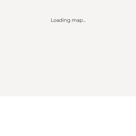
Loading map...