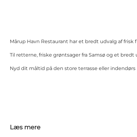
Mårup Havn Restaurant har et bredt udvalg af frisk 
Til retterne, friske grøntsager fra Samsø og et bredt
Nyd dit måltid på den store terrasse eller indendørs 
Læs mere