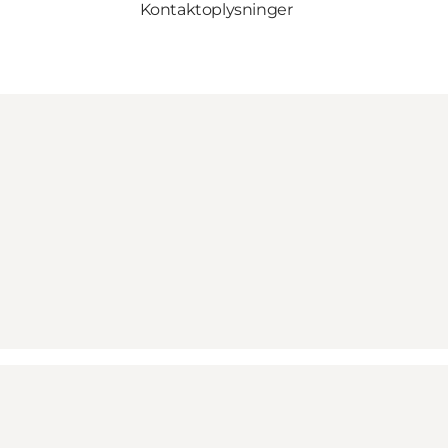
Kontaktoplysninger