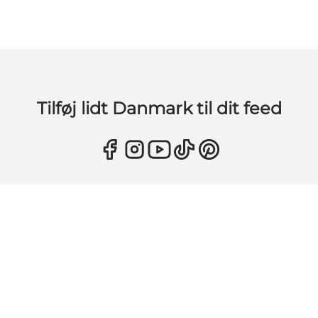
Tilføj lidt Danmark til dit feed