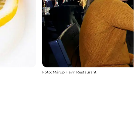
Foto
:
Mårup Havn Restaurant