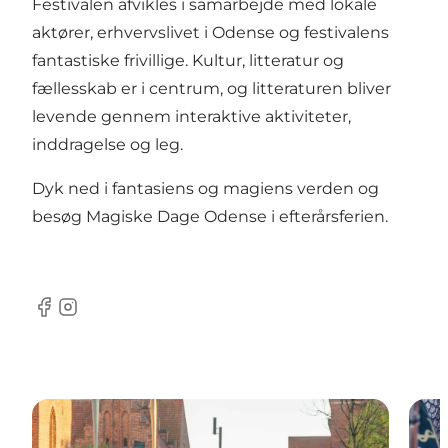
Festivalen afvikles i samarbejde med lokale
aktører, erhvervslivet i Odense og festivalens
fantastiske frivillige. Kultur, litteratur og
fællesskab er i centrum, og litteraturen bliver
levende gennem interaktive aktiviteter,
inddragelse og leg.
Dyk ned i fantasiens og magiens verden og
besøg Magiske Dage Odense i efterårsferien.
Facebook
Instagram