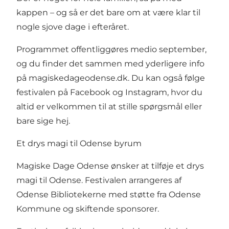
kappen – og så er det bare om at være klar til
nogle sjove dage i efteråret.
Programmet offentliggøres medio september,
og du finder det sammen med yderligere info
på
magiskedageodense.dk
. Du kan også følge
festivalen på Facebook og Instagram, hvor du
altid er velkommen til at stille spørgsmål eller
bare sige hej.
Et drys magi til Odense byrum
Magiske Dage Odense ønsker at tilføje et drys
magi til Odense. Festivalen arrangeres af
Odense Bibliotekerne med støtte fra Odense
Kommune og skiftende sponsorer.