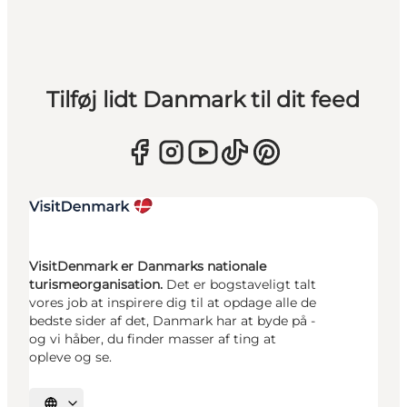
Tilføj lidt Danmark til dit feed
VisitDenmark er Danmarks nationale
turismeorganisation.
Det er bogstaveligt talt
vores job at inspirere dig til at opdage alle de
bedste sider af det, Danmark har at byde på -
og vi håber, du finder masser af ting at
opleve og se.