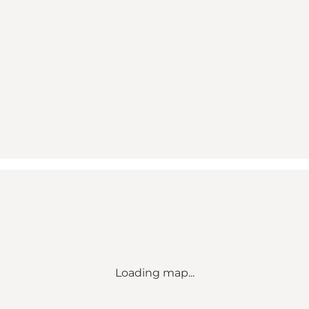
Loading map...