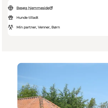
Besøg hjemmeside
Hunde tilladt
Min partner, Venner, Børn