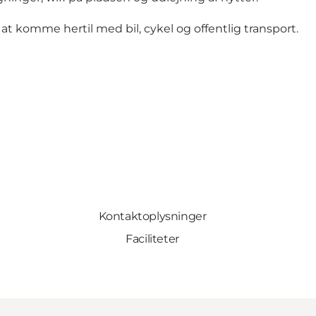
et at komme hertil med bil, cykel og offentlig transport.
Kontaktoplysninger
Faciliteter