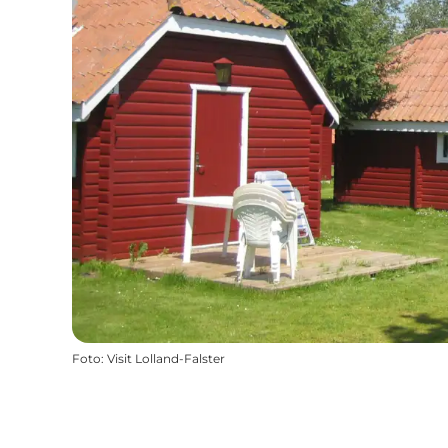
Foto
:
Visit Lolland-Falster