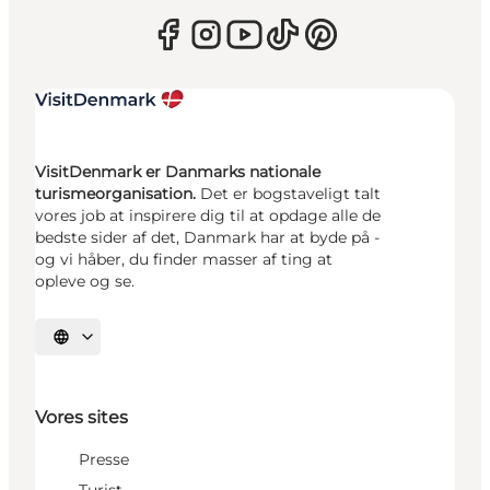
VisitDenmark er Danmarks nationale
turismeorganisation.
Det er bogstaveligt talt
vores job at inspirere dig til at opdage alle de
bedste sider af det, Danmark har at byde på -
og vi håber, du finder masser af ting at
opleve og se.
Vælg sprog
Vores sites
Presse