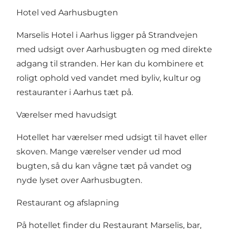
Hotel ved Aarhusbugten
Marselis Hotel i Aarhus ligger på Strandvejen
med udsigt over Aarhusbugten og med direkte
adgang til stranden. Her kan du kombinere et
roligt ophold ved vandet med byliv, kultur og
restauranter i Aarhus tæt på.
Værelser med havudsigt
Hotellet har værelser med udsigt til havet eller
skoven. Mange værelser vender ud mod
bugten, så du kan vågne tæt på vandet og
nyde lyset over Aarhusbugten.
Restaurant og afslapning
På hotellet finder du Restaurant Marselis, bar,