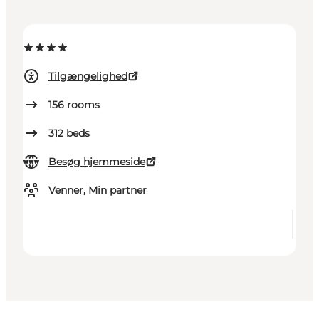
Tilgængelighed
156
rooms
312
beds
Besøg hjemmeside
Venner, Min partner