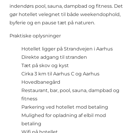
indendørs pool, sauna, dampbad og fitness. Det
gør hotellet velegnet til både weekendophold,
byferie og en pause tæt på naturen.
Praktiske oplysninger
Hotellet ligger på Strandvejen i Aarhus
Direkte adgang til stranden
Tæt på skov og kyst
Cirka 3 km til Aarhus C og Aarhus
Hovedbanegård
Restaurant, bar, pool, sauna, dampbad og
fitness
Parkering ved hotellet mod betaling
Mulighed for opladning af elbil mod
betaling
Wifi på hotellet