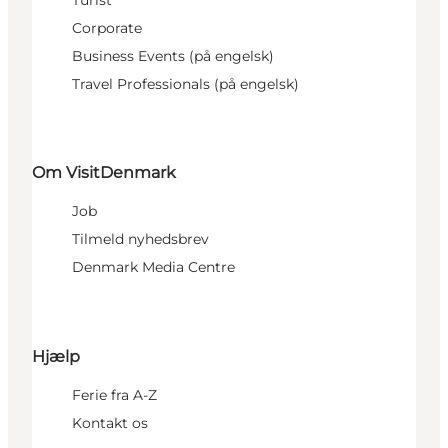
Turist
Corporate
Business Events (på engelsk)
Travel Professionals (på engelsk)
Om VisitDenmark
Job
Tilmeld nyhedsbrev
Denmark Media Centre
Hjælp
Ferie fra A-Z
Kontakt os