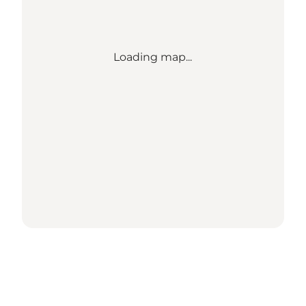
Loading map...